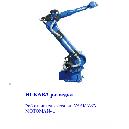
ЯСКАВА разведка...
Роботи интеллектуалии YASKAWA
MOTOMAN-...