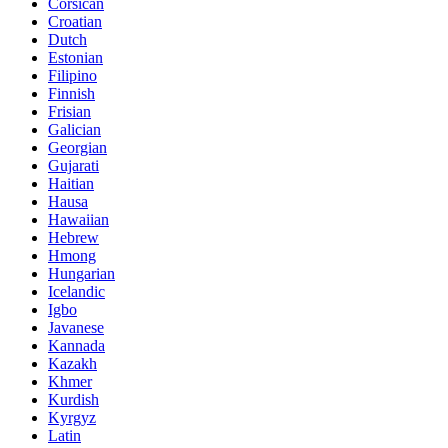
Corsican
Croatian
Dutch
Estonian
Filipino
Finnish
Frisian
Galician
Georgian
Gujarati
Haitian
Hausa
Hawaiian
Hebrew
Hmong
Hungarian
Icelandic
Igbo
Javanese
Kannada
Kazakh
Khmer
Kurdish
Kyrgyz
Latin