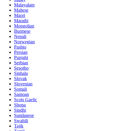
Malayalam
Maltese
Maori
Marathi
Mongolian
Burmese
Nepali
Norwegian
Pashto
Persian
Punjabi
Serbian
Sesotho
Sinhala
Slovak
Slovenian
Somali
Samoan
Scots Gaelic
Shona
Sindhi
Sundanese
Swahili
Tajik