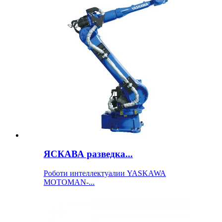
ЯСКАВА разведка...
Роботи интеллектуалии YASKAWA
MOTOMAN-...