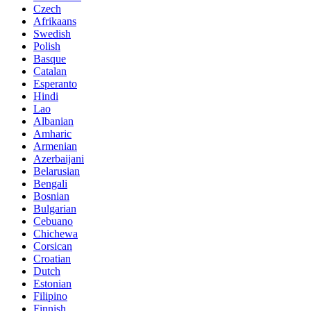
Czech
Afrikaans
Swedish
Polish
Basque
Catalan
Esperanto
Hindi
Lao
Albanian
Amharic
Armenian
Azerbaijani
Belarusian
Bengali
Bosnian
Bulgarian
Cebuano
Chichewa
Corsican
Croatian
Dutch
Estonian
Filipino
Finnish