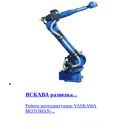
ЯСКАВА разведка...
Роботи интеллектуалии YASKAWA
MOTOMAN-...