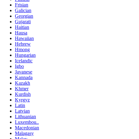
Frisian
Galician
Georgian
Gujarati
Haitian
Hausa
Hawaiian
Hebrew
Hmong
Hungarian
Icelandic
Igbo
Javanese
Kannada
Kazakh
Khmer
Kurdish
Kyrgyz
Latin
Latvian
Lithuanian
Luxembou..
Macedonian
Malagasy
Malay