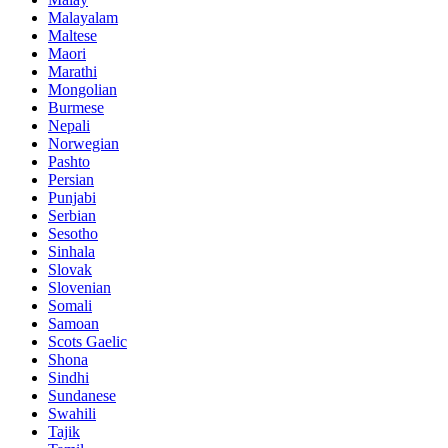
Malayalam
Maltese
Maori
Marathi
Mongolian
Burmese
Nepali
Norwegian
Pashto
Persian
Punjabi
Serbian
Sesotho
Sinhala
Slovak
Slovenian
Somali
Samoan
Scots Gaelic
Shona
Sindhi
Sundanese
Swahili
Tajik