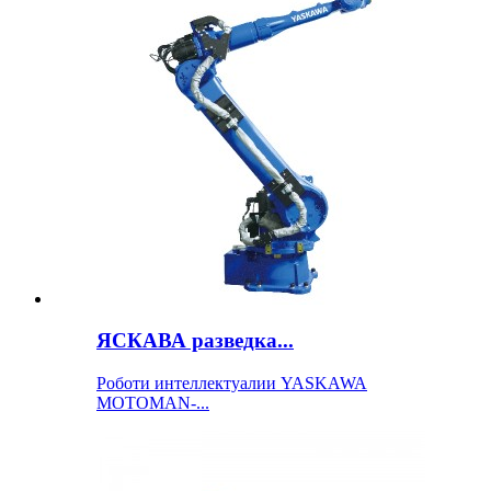
ЯСКАВА разведка...
Роботи интеллектуалии YASKAWA
MOTOMAN-...